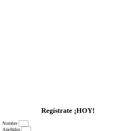
Regístrate ¡HOY!
Nombre
Apellidos