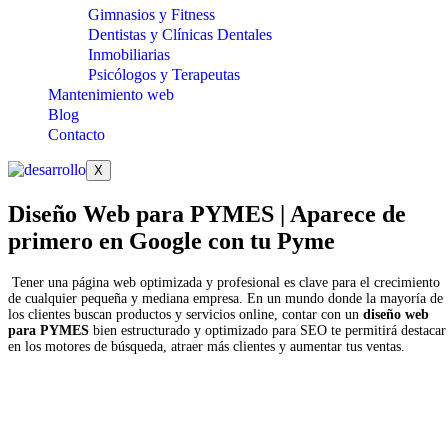
Gimnasios y Fitness
Dentistas y Clínicas Dentales
Inmobiliarias
Psicólogos y Terapeutas
Mantenimiento web
Blog
Contacto
X
Diseño Web para PYMES | Aparece de
primero en Google con tu Pyme
Tener una página web optimizada y profesional es clave para el crecimiento
de cualquier pequeña y mediana empresa. En un mundo donde la mayoría de
los clientes buscan productos y servicios online, contar con un
diseño web
para PYMES
bien estructurado y optimizado para SEO te permitirá destacar
en los motores de búsqueda, atraer más clientes y aumentar tus ventas.