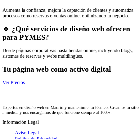
Aumenta la confianza, mejora la captación de clientes y automatiza
procesos como reservas o ventas online, optimizando tu negocio.
🔹 ¿Qué servicios de diseño web ofrecen
para PYMES?
Desde páginas corporativas hasta tiendas online, incluyendo blogs,
sistemas de reservas y webs multilingües.
Tu página web como activo digital
Ver Precios
Expertos en diseño web en Madrid y mantenimiento técnico. Creamos tu sitio
a medida y nos encargamos de que funcione siempre al 100%.
Información Legal
Aviso Legal
Política de Privacidad