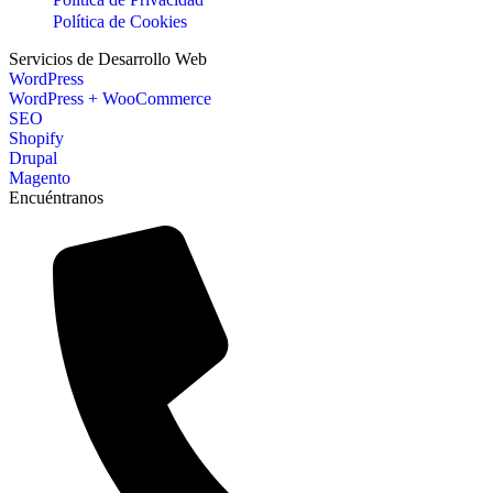
Política de Cookies
Servicios de Desarrollo Web
WordPress
WordPress + WooCommerce
SEO
Shopify
Drupal
Magento
Encuéntranos