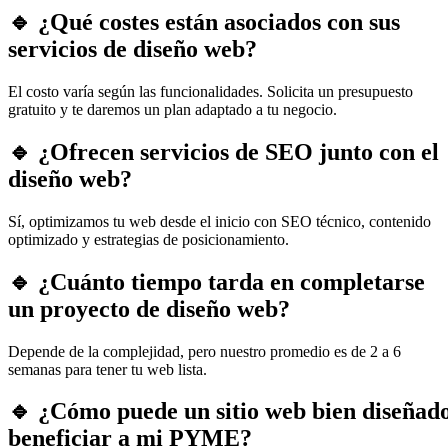
🔹 ¿Qué costes están asociados con sus
servicios de diseño web?
El costo varía según las funcionalidades. Solicita un presupuesto
gratuito y te daremos un plan adaptado a tu negocio.
🔹 ¿Ofrecen servicios de SEO junto con el
diseño web?
Sí, optimizamos tu web desde el inicio con SEO técnico, contenido
optimizado y estrategias de posicionamiento.
🔹 ¿Cuánto tiempo tarda en completarse
un proyecto de diseño web?
Depende de la complejidad, pero nuestro promedio es de 2 a 6
semanas para tener tu web lista.
🔹 ¿Cómo puede un sitio web bien diseñad
beneficiar a mi PYME?