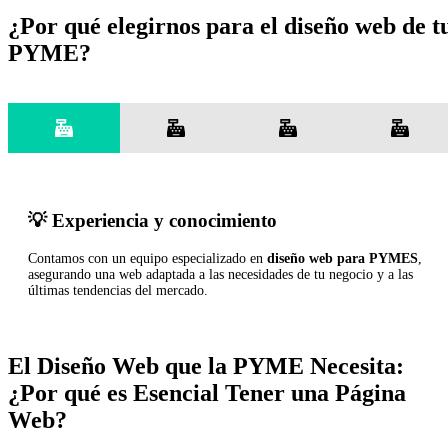
¿Por qué elegirnos para el diseño web de t
PYME?
💡
Experiencia y conocimiento
Contamos con un equipo especializado en
diseño web para PYMES
,
asegurando una web adaptada a las necesidades de tu negocio y a las
últimas tendencias del mercado.
El Diseño Web que la PYME Necesita:
¿Por qué es Esencial Tener una Página
Web?