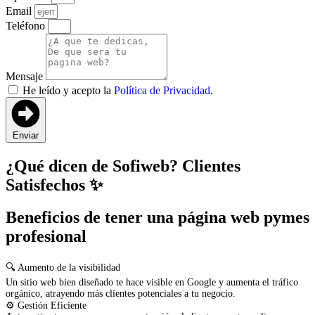
Email
Teléfono
Mensaje
He leído y acepto la
Política de Privacidad
.
Enviar
¿Qué dicen de Sofiweb? Clientes
Satisfechos ✨
Beneficios de tener una página web pymes
profesional
🔍 Aumento de la visibilidad
Un sitio web bien diseñado te hace visible en Google y aumenta el tráfico
orgánico, atrayendo más clientes potenciales a tu negocio.
⚙️ Gestión Eficiente