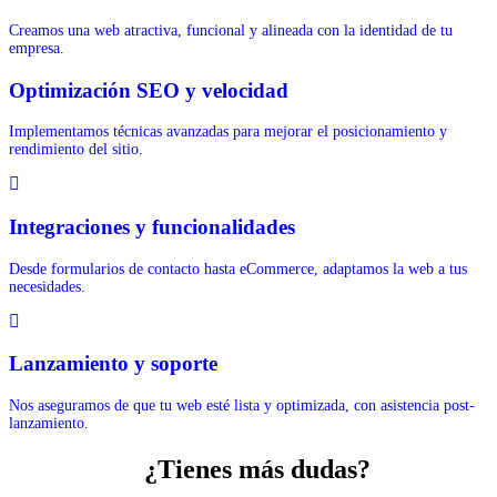
Creamos una web atractiva, funcional y alineada con la identidad de tu
empresa.
Optimización SEO y velocidad
Implementamos técnicas avanzadas para mejorar el posicionamiento y
rendimiento del sitio.
Integraciones y funcionalidades
Desde formularios de contacto hasta eCommerce, adaptamos la web a tus
necesidades.
Lanzamiento y soporte
Nos aseguramos de que tu web esté lista y optimizada, con asistencia post-
lanzamiento.
¿Tienes más dudas?