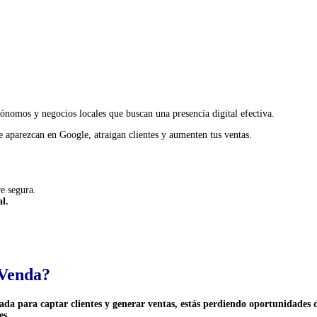
ónomos y negocios locales que buscan una presencia digital efectiva.
 aparezcan en Google, atraigan clientes y aumenten tus ventas.
e segura.
al.
 Venda?
ada para captar clientes y generar ventas, estás perdiendo oportunidades 
es
.