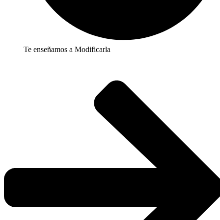
Te enseñamos a Modificarla