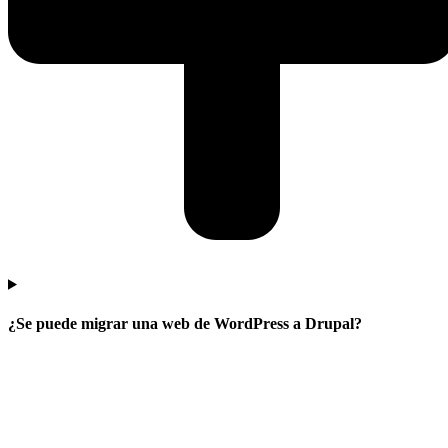
¿Se puede migrar una web de WordPress a Drupal?