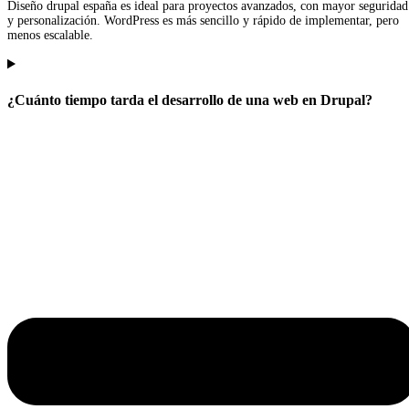
Diseño drupal españa es ideal para proyectos avanzados, con mayor seguridad
y personalización. WordPress es más sencillo y rápido de implementar, pero
menos escalable.
¿Cuánto tiempo tarda el desarrollo de una web en Drupal?