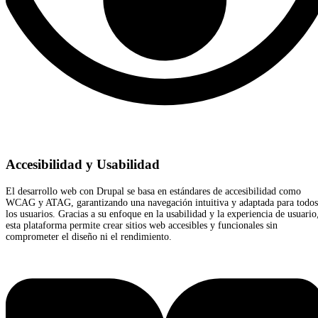
Accesibilidad y Usabilidad
El desarrollo web con Drupal se basa en estándares de accesibilidad como
WCAG y ATAG, garantizando una navegación intuitiva y adaptada para todos
los usuarios. Gracias a su enfoque en la usabilidad y la experiencia de usuario
esta plataforma permite crear sitios web accesibles y funcionales sin
comprometer el diseño ni el rendimiento.