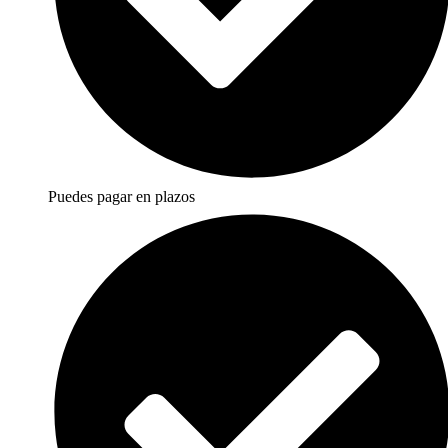
Puedes pagar en plazos