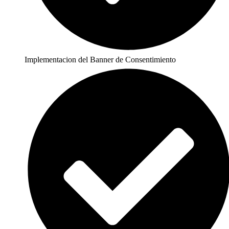
Implementacion del Banner de Consentimiento