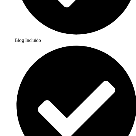
Blog Incluido