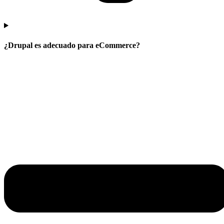
¿Drupal es adecuado para eCommerce?