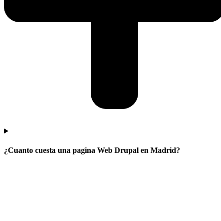
¿Cuanto cuesta una pagina Web Drupal en Madrid?