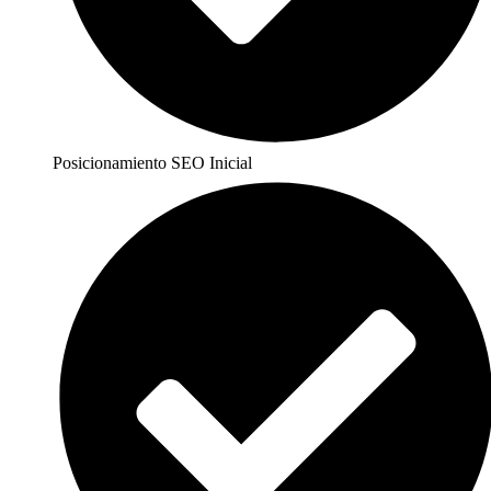
Posicionamiento SEO Inicial