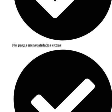
No pagas mensualidades extras