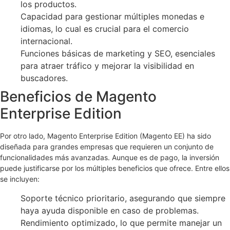
los productos.
Capacidad para gestionar múltiples monedas e
idiomas, lo cual es crucial para el comercio
internacional.
Funciones básicas de marketing y SEO, esenciales
para atraer tráfico y mejorar la visibilidad en
buscadores.
Beneficios de Magento
Enterprise Edition
Por otro lado, Magento Enterprise Edition (Magento EE) ha sido
diseñada para grandes empresas que requieren un conjunto de
funcionalidades más avanzadas. Aunque es de pago, la inversión
puede justificarse por los múltiples beneficios que ofrece. Entre ellos
se incluyen:
Soporte técnico prioritario, asegurando que siempre
haya ayuda disponible en caso de problemas.
Rendimiento optimizado, lo que permite manejar un