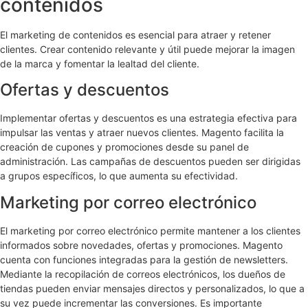
contenidos
El marketing de contenidos es esencial para atraer y retener
clientes. Crear contenido relevante y útil puede mejorar la imagen
de la marca y fomentar la lealtad del cliente.
Ofertas y descuentos
Implementar ofertas y descuentos es una estrategia efectiva para
impulsar las ventas y atraer nuevos clientes. Magento facilita la
creación de cupones y promociones desde su panel de
administración. Las campañas de descuentos pueden ser dirigidas
a grupos específicos, lo que aumenta su efectividad.
Marketing por correo electrónico
El marketing por correo electrónico permite mantener a los clientes
informados sobre novedades, ofertas y promociones. Magento
cuenta con funciones integradas para la gestión de newsletters.
Mediante la recopilación de correos electrónicos, los dueños de
tiendas pueden enviar mensajes directos y personalizados, lo que a
su vez puede incrementar las conversiones. Es importante