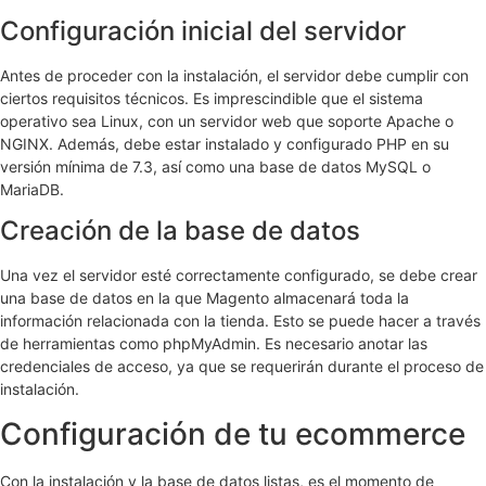
Configuración inicial del servidor
Antes de proceder con la instalación, el servidor debe cumplir con
ciertos requisitos técnicos. Es imprescindible que el sistema
operativo sea Linux, con un servidor web que soporte Apache o
NGINX. Además, debe estar instalado y configurado PHP en su
versión mínima de 7.3, así como una base de datos MySQL o
MariaDB.
Creación de la base de datos
Una vez el servidor esté correctamente configurado, se debe crear
una base de datos en la que Magento almacenará toda la
información relacionada con la tienda. Esto se puede hacer a través
de herramientas como phpMyAdmin. Es necesario anotar las
credenciales de acceso, ya que se requerirán durante el proceso de
instalación.
Configuración de tu ecommerce
Con la instalación y la base de datos listas, es el momento de