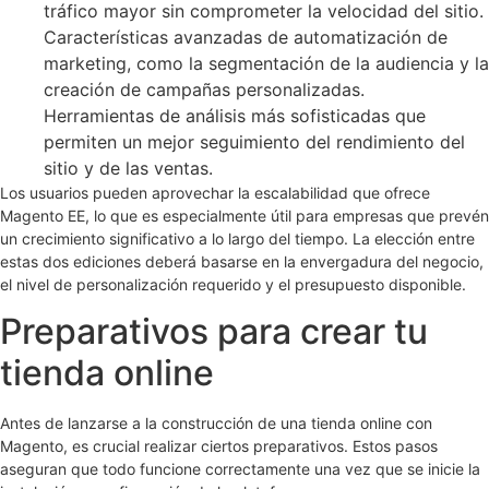
tráfico mayor sin comprometer la velocidad del sitio.
Características avanzadas de automatización de
marketing, como la segmentación de la audiencia y la
creación de campañas personalizadas.
Herramientas de análisis más sofisticadas que
permiten un mejor seguimiento del rendimiento del
sitio y de las ventas.
Los usuarios pueden aprovechar la escalabilidad que ofrece
Magento EE, lo que es especialmente útil para empresas que prevén
un crecimiento significativo a lo largo del tiempo. La elección entre
estas dos ediciones deberá basarse en la envergadura del negocio,
el nivel de personalización requerido y el presupuesto disponible.
Preparativos para crear tu
tienda online
Antes de lanzarse a la construcción de una tienda online con
Magento, es crucial realizar ciertos preparativos. Estos pasos
aseguran que todo funcione correctamente una vez que se inicie la