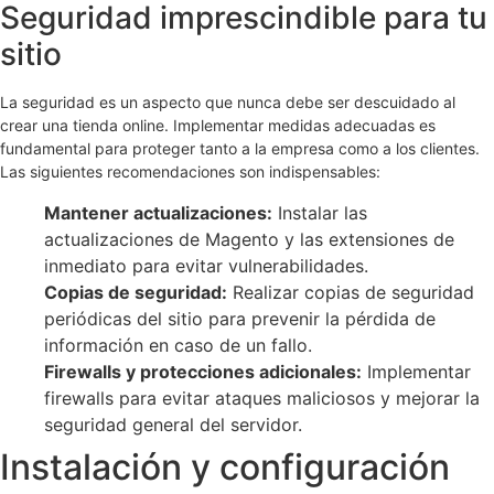
Seguridad imprescindible para tu
sitio
La seguridad es un aspecto que nunca debe ser descuidado al
crear una tienda online. Implementar medidas adecuadas es
fundamental para proteger tanto a la empresa como a los clientes.
Las siguientes recomendaciones son indispensables:
Mantener actualizaciones:
Instalar las
actualizaciones de Magento y las extensiones de
inmediato para evitar vulnerabilidades.
Copias de seguridad:
Realizar copias de seguridad
periódicas del sitio para prevenir la pérdida de
información en caso de un fallo.
Firewalls y protecciones adicionales:
Implementar
firewalls para evitar ataques maliciosos y mejorar la
seguridad general del servidor.
Instalación y configuración