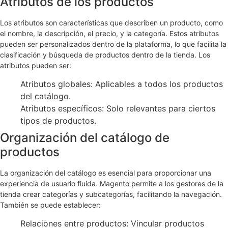
Atributos de los productos
Los atributos son características que describen un producto, como
el nombre, la descripción, el precio, y la categoría. Estos atributos
pueden ser personalizados dentro de la plataforma, lo que facilita la
clasificación y búsqueda de productos dentro de la tienda. Los
atributos pueden ser:
Atributos globales: Aplicables a todos los productos
del catálogo.
Atributos específicos: Solo relevantes para ciertos
tipos de productos.
Organización del catálogo de
productos
La organización del catálogo es esencial para proporcionar una
experiencia de usuario fluida. Magento permite a los gestores de la
tienda crear categorías y subcategorías, facilitando la navegación.
También se puede establecer:
Relaciones entre productos: Vincular productos