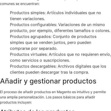
comunes se encuentran:
Productos simples: Artículos individuales que no
tienen variaciones.
Productos configurables: Variaciones de un mismo
producto, por ejemplo, diferentes tamaños o colores.
Productos agrupados: Conjunto de productos
simples que se venden juntos, pero pueden
comprarse por separado.
Productos virtuales: Artículos que no requieren envío,
como servicios o suscripciones.
Productos descargables: Archivos digitales que los
clientes pueden descargar tras la compra.
Añadir y gestionar productos
El proceso de añadir productos en Magento es intuitivo y permite
una amplia personalización. Los pasos básicos para añadir
productos incluyen: