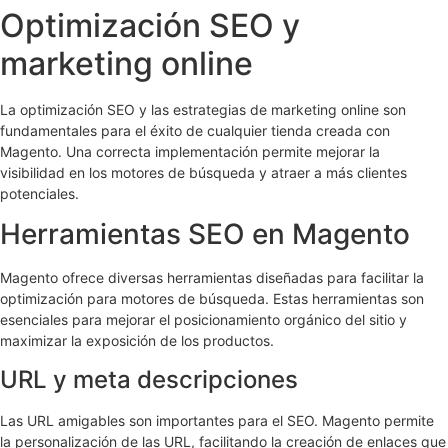
Optimización SEO y
marketing online
La optimización SEO y las estrategias de marketing online son
fundamentales para el éxito de cualquier tienda creada con
Magento. Una correcta implementación permite mejorar la
visibilidad en los motores de búsqueda y atraer a más clientes
potenciales.
Herramientas SEO en Magento
Magento ofrece diversas herramientas diseñadas para facilitar la
optimización para motores de búsqueda. Estas herramientas son
esenciales para mejorar el posicionamiento orgánico del sitio y
maximizar la exposición de los productos.
URL y meta descripciones
Las URL amigables son importantes para el SEO. Magento permite
la personalización de las URL, facilitando la creación de enlaces que