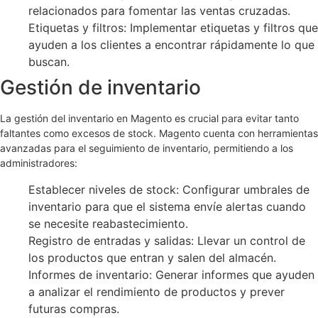
relacionados para fomentar las ventas cruzadas.
Etiquetas y filtros: Implementar etiquetas y filtros que
ayuden a los clientes a encontrar rápidamente lo que
buscan.
Gestión de inventario
La gestión del inventario en Magento es crucial para evitar tanto
faltantes como excesos de stock. Magento cuenta con herramientas
avanzadas para el seguimiento de inventario, permitiendo a los
administradores:
Establecer niveles de stock: Configurar umbrales de
inventario para que el sistema envíe alertas cuando
se necesite reabastecimiento.
Registro de entradas y salidas: Llevar un control de
los productos que entran y salen del almacén.
Informes de inventario: Generar informes que ayuden
a analizar el rendimiento de productos y prever
futuras compras.