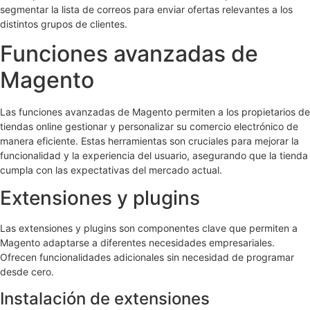
segmentar la lista de correos para enviar ofertas relevantes a los
distintos grupos de clientes.
Funciones avanzadas de
Magento
Las funciones avanzadas de Magento permiten a los propietarios de
tiendas online gestionar y personalizar su comercio electrónico de
manera eficiente. Estas herramientas son cruciales para mejorar la
funcionalidad y la experiencia del usuario, asegurando que la tienda
cumpla con las expectativas del mercado actual.
Extensiones y plugins
Las extensiones y plugins son componentes clave que permiten a
Magento adaptarse a diferentes necesidades empresariales.
Ofrecen funcionalidades adicionales sin necesidad de programar
desde cero.
Instalación de extensiones