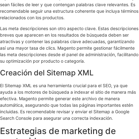
sean fáciles de leer y que contengan palabras clave relevantes. Es
recomendable seguir una estructura coherente que incluya términos
relacionados con los productos.
Las meta descripciones son otro aspecto clave. Estas descripciones
breves que aparecen en los resultados de búsqueda deben ser
atractivas y contener las palabras clave adecuadas, garantizando
así una mayor tasa de clics. Magento permite gestionar fácilmente
las meta descripciones desde el panel de administración, facilitando
su optimización por producto o categoría.
Creación del Sitemap XML
El Sitemap XML es una herramienta crucial para el SEO, ya que
ayuda a los motores de búsqueda a indexar el sitio de manera más
efectiva. Magento permite generar este archivo de manera
automática, asegurando que todas las páginas importantes estén
incluidas. Es recomendable revisar y enviar el Sitemap a Google
Search Console para asegurar una correcta indexación.
Estrategias de marketing de