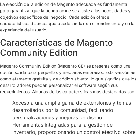
La elección de la edición de Magento adecuada es fundamental
para garantizar que la tienda online se ajuste a las necesidades y
objetivos específicos del negocio. Cada edición ofrece
características distintas que pueden influir en el rendimiento y en la
experiencia del usuario.
Características de Magento
Community Edition
Magento Community Edition (Magento CE) se presenta como una
opción sólida para pequeñas y medianas empresas. Esta versión es
completamente gratuita y de código abierto, lo que significa que los
desarrolladores pueden personalizar el software según sus
requerimientos. Algunas de las características más destacadas son:
Acceso a una amplia gama de extensiones y temas
desarrollados por la comunidad, facilitando
personalizaciones y mejoras de diseño.
Herramientas integradas para la gestión de
inventario, proporcionando un control efectivo sobre