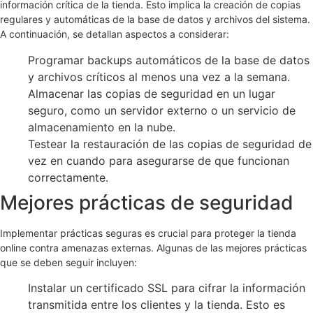
información crítica de la tienda. Esto implica la creación de copias
regulares y automáticas de la base de datos y archivos del sistema.
A continuación, se detallan aspectos a considerar:
Programar backups automáticos de la base de datos
y archivos críticos al menos una vez a la semana.
Almacenar las copias de seguridad en un lugar
seguro, como un servidor externo o un servicio de
almacenamiento en la nube.
Testear la restauración de las copias de seguridad de
vez en cuando para asegurarse de que funcionan
correctamente.
Mejores prácticas de seguridad
Implementar prácticas seguras es crucial para proteger la tienda
online contra amenazas externas. Algunas de las mejores prácticas
que se deben seguir incluyen:
Instalar un certificado SSL para cifrar la información
transmitida entre los clientes y la tienda. Esto es