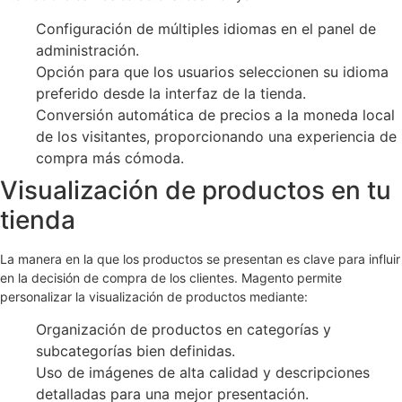
Configuración de múltiples idiomas en el panel de
administración.
Opción para que los usuarios seleccionen su idioma
preferido desde la interfaz de la tienda.
Conversión automática de precios a la moneda local
de los visitantes, proporcionando una experiencia de
compra más cómoda.
Visualización de productos en tu
tienda
La manera en la que los productos se presentan es clave para influir
en la decisión de compra de los clientes. Magento permite
personalizar la visualización de productos mediante:
Organización de productos en categorías y
subcategorías bien definidas.
Uso de imágenes de alta calidad y descripciones
detalladas para una mejor presentación.