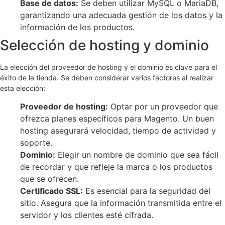
Base de datos:
Se deben utilizar MySQL o MariaDB,
garantizando una adecuada gestión de los datos y la
información de los productos.
Selección de hosting y dominio
La elección del proveedor de hosting y el dominio es clave para el
éxito de la tienda. Se deben considerar varios factores al realizar
esta elección:
Proveedor de hosting:
Optar por un proveedor que
ofrezca planes específicos para Magento. Un buen
hosting asegurará velocidad, tiempo de actividad y
soporte.
Dominio:
Elegir un nombre de dominio que sea fácil
de recordar y que refleje la marca o los productos
que se ofrecen.
Certificado SSL:
Es esencial para la seguridad del
sitio. Asegura que la información transmitida entre el
servidor y los clientes esté cifrada.