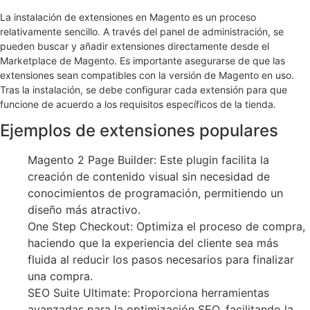
La instalación de extensiones en Magento es un proceso
relativamente sencillo. A través del panel de administración, se
pueden buscar y añadir extensiones directamente desde el
Marketplace de Magento. Es importante asegurarse de que las
extensiones sean compatibles con la versión de Magento en uso.
Tras la instalación, se debe configurar cada extensión para que
funcione de acuerdo a los requisitos específicos de la tienda.
Ejemplos de extensiones populares
Magento 2 Page Builder: Este plugin facilita la
creación de contenido visual sin necesidad de
conocimientos de programación, permitiendo un
diseño más atractivo.
One Step Checkout: Optimiza el proceso de compra,
haciendo que la experiencia del cliente sea más
fluida al reducir los pasos necesarios para finalizar
una compra.
SEO Suite Ultimate: Proporciona herramientas
avanzadas para la optimización SEO, facilitando la