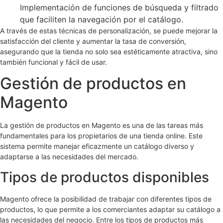
Implementación de funciones de búsqueda y filtrado
que faciliten la navegación por el catálogo.
A través de estas técnicas de personalización, se puede mejorar la
satisfacción del cliente y aumentar la tasa de conversión,
asegurando que la tienda no solo sea estéticamente atractiva, sino
también funcional y fácil de usar.
Gestión de productos en
Magento
La gestión de productos en Magento es una de las tareas más
fundamentales para los propietarios de una tienda online. Este
sistema permite manejar eficazmente un catálogo diverso y
adaptarse a las necesidades del mercado.
Tipos de productos disponibles
Magento ofrece la posibilidad de trabajar con diferentes tipos de
productos, lo que permite a los comerciantes adaptar su catálogo a
las necesidades del negocio. Entre los tipos de productos más