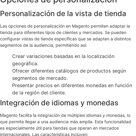
Personalización de la vista de tienda
Las opciones de personalización en Magento permiten adaptar la
tienda para diferentes tipos de clientes y mercados. Se pueden
configurar vistas de tienda específicas que se adapten a distintos
segmentos de la audiencia, permitiendo así:
Crear variaciones basadas en la localización
geográfica.
Ofrecer diferentes catálogos de productos según
segmentos de mercado.
Presentar precios en diferentes monedas en función
de la región del cliente.
Integración de idiomas y monedas
Magento facilita la integración de múltiples idiomas y monedas, lo
que permite llegar a una audiencia más amplia. Esta funcionalidad
es especialmente útil para tiendas que operan en mercados
internacionales. Las características incluyen: