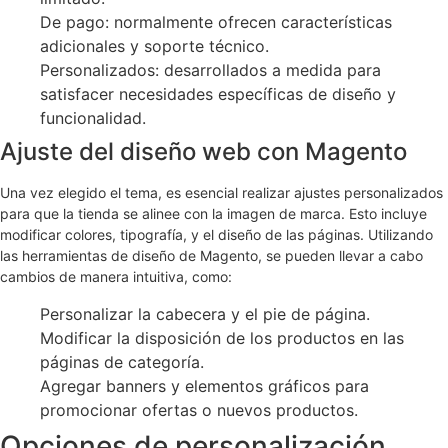
De pago: normalmente ofrecen características
adicionales y soporte técnico.
Personalizados: desarrollados a medida para
satisfacer necesidades específicas de diseño y
funcionalidad.
Ajuste del diseño web con Magento
Una vez elegido el tema, es esencial realizar ajustes personalizados
para que la tienda se alinee con la imagen de marca. Esto incluye
modificar colores, tipografía, y el diseño de las páginas. Utilizando
las herramientas de diseño de Magento, se pueden llevar a cabo
cambios de manera intuitiva, como:
Personalizar la cabecera y el pie de página.
Modificar la disposición de los productos en las
páginas de categoría.
Agregar banners y elementos gráficos para
promocionar ofertas o nuevos productos.
Opciones de personalización