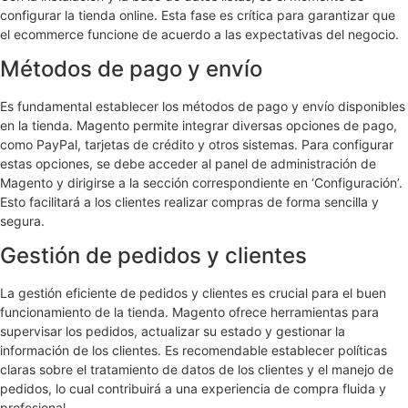
configurar la tienda online. Esta fase es crítica para garantizar que
el ecommerce funcione de acuerdo a las expectativas del negocio.
Métodos de pago y envío
Es fundamental establecer los métodos de pago y envío disponibles
en la tienda. Magento permite integrar diversas opciones de pago,
como PayPal, tarjetas de crédito y otros sistemas. Para configurar
estas opciones, se debe acceder al panel de administración de
Magento y dirigirse a la sección correspondiente en ‘Configuración’.
Esto facilitará a los clientes realizar compras de forma sencilla y
segura.
Gestión de pedidos y clientes
La gestión eficiente de pedidos y clientes es crucial para el buen
funcionamiento de la tienda. Magento ofrece herramientas para
supervisar los pedidos, actualizar su estado y gestionar la
información de los clientes. Es recomendable establecer políticas
claras sobre el tratamiento de datos de los clientes y el manejo de
pedidos, lo cual contribuirá a una experiencia de compra fluida y
profesional.