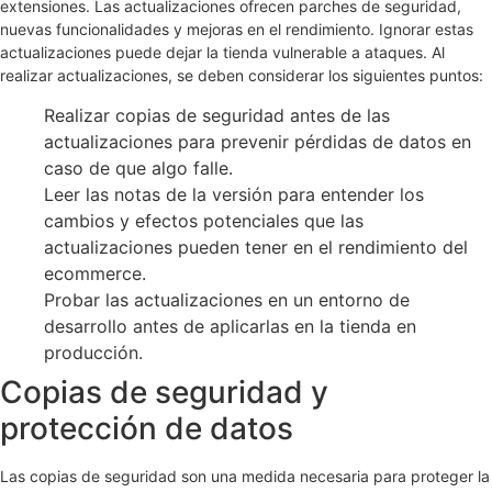
extensiones. Las actualizaciones ofrecen parches de seguridad,
nuevas funcionalidades y mejoras en el rendimiento. Ignorar estas
actualizaciones puede dejar la tienda vulnerable a ataques. Al
realizar actualizaciones, se deben considerar los siguientes puntos:
Realizar copias de seguridad antes de las
actualizaciones para prevenir pérdidas de datos en
caso de que algo falle.
Leer las notas de la versión para entender los
cambios y efectos potenciales que las
actualizaciones pueden tener en el rendimiento del
ecommerce.
Probar las actualizaciones en un entorno de
desarrollo antes de aplicarlas en la tienda en
producción.
Copias de seguridad y
protección de datos
Las copias de seguridad son una medida necesaria para proteger la