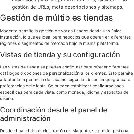
gestión de URLs, meta descripciones y sitemaps.
Gestión de múltiples tiendas
Magento permite la gestión de varias tiendas desde una única
instalación, lo que es ideal para negocios que operan en diferentes
regiones o segmentos de mercado bajo la misma plataforma.
Vistas de tienda y su configuración
Las vistas de tienda se pueden configurar para ofrecer diferentes
catálogos o opciones de personalización a los clientes. Esto permite
adaptar la experiencia del usuario según la ubicación geográfica o
preferencias del cliente. Se pueden establecer configuraciones
específicas para cada vista, como moneda, idioma y aspectos de
diseño.
Coordinación desde el panel de
administración
Desde el panel de administración de Magento, se puede gestionar