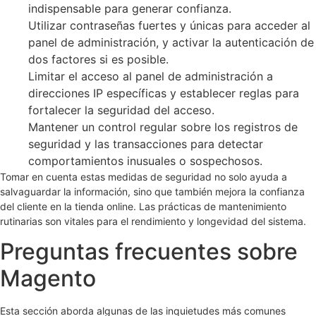
indispensable para generar confianza.
Utilizar contraseñas fuertes y únicas para acceder al
panel de administración, y activar la autenticación de
dos factores si es posible.
Limitar el acceso al panel de administración a
direcciones IP específicas y establecer reglas para
fortalecer la seguridad del acceso.
Mantener un control regular sobre los registros de
seguridad y las transacciones para detectar
comportamientos inusuales o sospechosos.
Tomar en cuenta estas medidas de seguridad no solo ayuda a
salvaguardar la información, sino que también mejora la confianza
del cliente en la tienda online. Las prácticas de mantenimiento
rutinarias son vitales para el rendimiento y longevidad del sistema.
Preguntas frecuentes sobre
Magento
Esta sección aborda algunas de las inquietudes más comunes