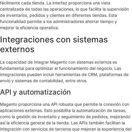
fácilmente cada tienda. La interfaz proporciona una vista
centralizada de todas las operaciones, lo que facilita la supervisión
de inventarios, pedidos y clientes en diferentes tiendas. Esta
funcionalidad permite a los administradores ahorrar tiempo y
mejorar la eficiencia operativa.
Integraciones con sistemas
externos
La capacidad de integrar Magento con sistemas externos es
fundamental para optimizar el funcionamiento del negocio. Las
integraciones pueden incluir herramientas de CRM, plataformas de
envío y sistemas de contabilidad, entre otros.
API y automatización
Magento proporciona una API robusta que permite la conexión con
aplicaciones externas. Esto posibilita la automatización de tareas,
como la gestión de inventario y seguimiento de pedidos, mejorando
así la eficiencia general de la tienda. Las APIs también facilitan la
integración con servicios de terceros que mejoran la experiencia del