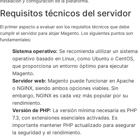
instalación y configuración de la plataforma.
Requisitos técnicos del servidor
El primer aspecto a evaluar son los requisitos técnicos que debe
cumplir el servidor para alojar Magento. Los siguientes puntos son
fundamentales:
Sistema operativo:
Se recomienda utilizar un sistema
operativo basado en Linux, como Ubuntu o CentOS,
que proporciona un entorno óptimo para ejecutar
Magento.
Servidor web:
Magento puede funcionar en Apache
o NGINX, siendo ambos opciones viables. Sin
embargo, NGINX es cada vez más popular por su
rendimiento.
Versión de PHP:
La versión mínima necesaria es PHP
7.3, con extensiones esenciales activadas. Es
importante mantener PHP actualizado para asegurar
la seguridad y el rendimiento.