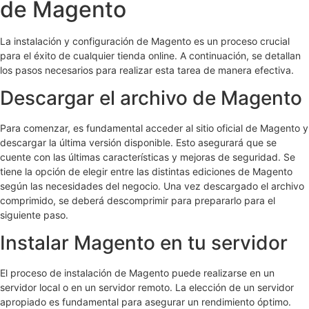
de Magento
La instalación y configuración de Magento es un proceso crucial
para el éxito de cualquier tienda online. A continuación, se detallan
los pasos necesarios para realizar esta tarea de manera efectiva.
Descargar el archivo de Magento
Para comenzar, es fundamental acceder al sitio oficial de Magento y
descargar la última versión disponible. Esto asegurará que se
cuente con las últimas características y mejoras de seguridad. Se
tiene la opción de elegir entre las distintas ediciones de Magento
según las necesidades del negocio. Una vez descargado el archivo
comprimido, se deberá descomprimir para prepararlo para el
siguiente paso.
Instalar Magento en tu servidor
El proceso de instalación de Magento puede realizarse en un
servidor local o en un servidor remoto. La elección de un servidor
apropiado es fundamental para asegurar un rendimiento óptimo.