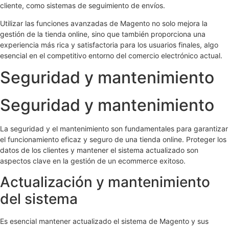
cliente, como sistemas de seguimiento de envíos.
Utilizar las funciones avanzadas de Magento no solo mejora la
gestión de la tienda online, sino que también proporciona una
experiencia más rica y satisfactoria para los usuarios finales, algo
esencial en el competitivo entorno del comercio electrónico actual.
Seguridad y mantenimiento
Seguridad y mantenimiento
La seguridad y el mantenimiento son fundamentales para garantizar
el funcionamiento eficaz y seguro de una tienda online. Proteger los
datos de los clientes y mantener el sistema actualizado son
aspectos clave en la gestión de un ecommerce exitoso.
Actualización y mantenimiento
del sistema
Es esencial mantener actualizado el sistema de Magento y sus