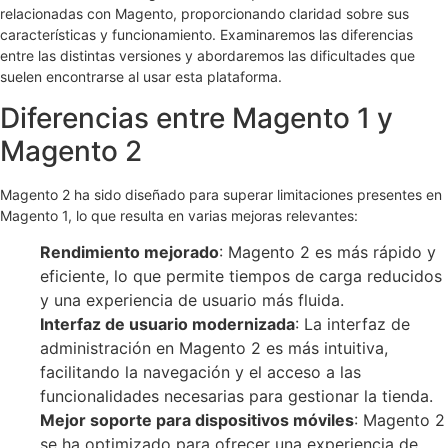
relacionadas con Magento, proporcionando claridad sobre sus
características y funcionamiento. Examinaremos las diferencias
entre las distintas versiones y abordaremos las dificultades que
suelen encontrarse al usar esta plataforma.
Diferencias entre Magento 1 y
Magento 2
Magento 2 ha sido diseñado para superar limitaciones presentes en
Magento 1, lo que resulta en varias mejoras relevantes:
Rendimiento mejorado
: Magento 2 es más rápido y
eficiente, lo que permite tiempos de carga reducidos
y una experiencia de usuario más fluida.
Interfaz de usuario modernizada
: La interfaz de
administración en Magento 2 es más intuitiva,
facilitando la navegación y el acceso a las
funcionalidades necesarias para gestionar la tienda.
Mejor soporte para dispositivos móviles
: Magento 2
se ha optimizado para ofrecer una experiencia de