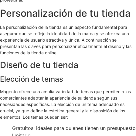
Personalización de tu tienda
La personalización de la tienda es un aspecto fundamental para
asegurar que se refleje la identidad de la marca y se ofrezca una
experiencia de usuario atractiva y única. A continuación se
presentan las claves para personalizar eficazmente el diseño y las
funciones de la tienda online.
Diseño de tu tienda
Elección de temas
Magento ofrece una amplia variedad de temas que permiten a los
comerciantes adaptar la apariencia de su tienda según sus
necesidades específicas. La elección de un tema adecuado es
crucial, ya que define la estética general y la disposición de los
elementos. Los temas pueden ser:
Gratuitos: ideales para quienes tienen un presupuesto
limitado.