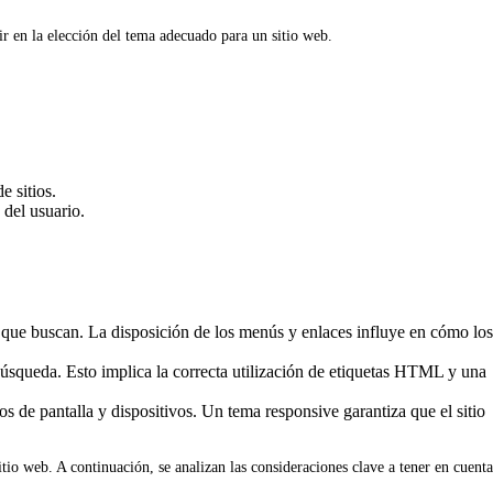
r en la elección del tema adecuado para un sitio web.
e sitios.
 del usuario.
n que buscan. La disposición de los menús y enlaces influye en cómo los
úsqueda. Esto implica la correcta utilización de etiquetas HTML y una
 de pantalla y dispositivos. Un tema responsive garantiza que el sitio
tio web. A continuación, se analizan las consideraciones clave a tener en cuenta