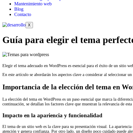
Mantenimiento web
Blog
Contacto
X
Guía para elegir el tema perfec
Elegir el tema adecuado en WordPress es esencial para el éxito de un sitio we
En este artículo se abordarán los aspectos clave a considerar al seleccionar un
Importancia de la elección del tema en W
La elección del tema en WordPress es un paso esencial que marca la diferencia 
continuación, se detallan los factores clave que muestran la relevancia de esta
Impacto en la apariencia y funcionalidad
El tema de un sitio web es la clave para su presentación visual. La apariencia 
atención y genera confianza. Por otro lado, un diseño poco cuidado puede alej