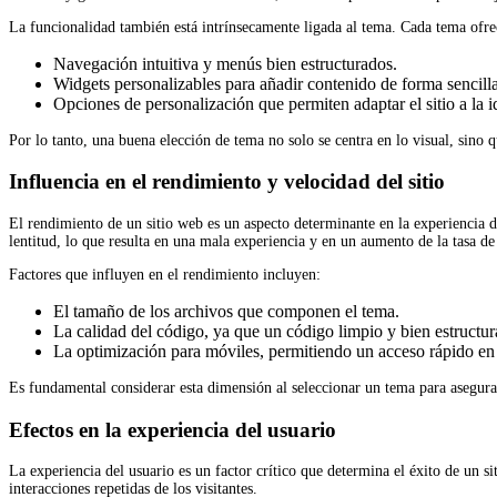
La funcionalidad también está intrínsecamente ligada al tema. Cada tema ofre
Navegación intuitiva y menús bien estructurados.
Widgets personalizables para añadir contenido de forma sencilla
Opciones de personalización que permiten adaptar el sitio a la i
Por lo tanto, una buena elección de tema no solo se centra en lo visual, sino 
Influencia en el rendimiento y velocidad del sitio
El rendimiento de un sitio web es un aspecto determinante en la experiencia
lentitud, lo que resulta en una mala experiencia y en un aumento de la tasa de
Factores que influyen en el rendimiento incluyen:
El tamaño de los archivos que componen el tema.
La calidad del código, ya que un código limpio y bien estructur
La optimización para móviles, permitiendo un acceso rápido en 
Es fundamental considerar esta dimensión al seleccionar un tema para asegurar
Efectos en la experiencia del usuario
La experiencia del usuario es un factor crítico que determina el éxito de un 
interacciones repetidas de los visitantes.