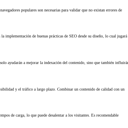
navegadores populares son necesarias para validar que no existan errores de
á la implementación de buenas prácticas de SEO desde su diseño, lo cual jugará
solo ayudarán a mejorar la indexación del contenido, sino que también influirá
sibilidad y el tráfico a largo plazo. Combinar un contenido de calidad con un
mpos de carga, lo que puede desalentar a los visitantes. Es recomendable