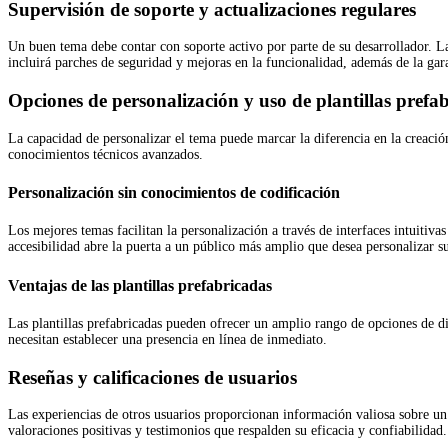
Supervisión de soporte y actualizaciones regulares
Un buen tema debe contar con soporte activo por parte de su desarrollador. L
incluirá parches de seguridad y mejoras en la funcionalidad, además de la gara
Opciones de personalización y uso de plantillas prefa
La capacidad de personalizar el tema puede marcar la diferencia en la creación
conocimientos técnicos avanzados.
Personalización sin conocimientos de codificación
Los mejores temas facilitan la personalización a través de interfaces intuitiva
accesibilidad abre la puerta a un público más amplio que desea personalizar su
Ventajas de las plantillas prefabricadas
Las plantillas prefabricadas pueden ofrecer un amplio rango de opciones de di
necesitan establecer una presencia en línea de inmediato.
Reseñas y calificaciones de usuarios
Las experiencias de otros usuarios proporcionan información valiosa sobre 
valoraciones positivas y testimonios que respalden su eficacia y confiabilidad.