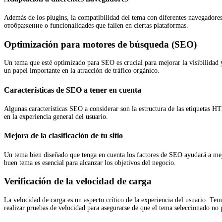
Además de los plugins, la compatibilidad del tema con diferentes navegadores
отображение o funcionalidades que fallen en ciertas plataformas.
Optimización para motores de búsqueda (SEO)
Un tema que esté optimizado para SEO es crucial para mejorar la visibilidad 
un papel importante en la atracción de tráfico orgánico.
Características de SEO a tener en cuenta
Algunas características SEO a considerar son la estructura de las etiquetas 
en la experiencia general del usuario.
Mejora de la clasificación de tu sitio
Un tema bien diseñado que tenga en cuenta los factores de SEO ayudará a mejor
buen tema es esencial para alcanzar los objetivos del negocio.
Verificación de la velocidad de carga
La velocidad de carga es un aspecto crítico de la experiencia del usuario. T
realizar pruebas de velocidad para asegurarse de que el tema seleccionado no p