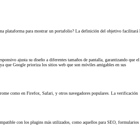
a plataforma para mostrar un portafolio? La definición del objetivo facilitará 
sponsivo ajusta su diseño a diferentes tamaños de pantalla, garantizando que el
, ya que Google prioriza los sitios web que son móviles amigables en sus
rome como en Firefox, Safari, y otros navegadores populares. La verificación
mpatible con los plugins más utilizados, como aquellos para SEO, formularios