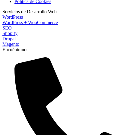
Política de Cookies
Servicios de Desarrollo Web
WordPress
WordPress + WooCommerce
SEO
Shopify
Drupal
Magento
Encuéntranos