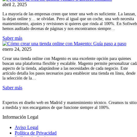
abril 2, 2025
La mayoría de las empresas creen que tener una web es suficiente. La lanzan,
la dejan online y… se olvidan. Pero al igual que un coche, una web necesita
mantenimiento, ajustes y revisiones si quieres que rinda al 100%. En Sofiweb
hemos auditado decenas de páginas y nos encontramos siempre…
Saber más
enero 24, 2025
Crear una tienda online con Magento es una excelente opción para quienes
buscan una plataforma flexible y escalable. Magento permite personalizar cad
aspecto de la tienda, adaptándose a las necesidades de cada negocio. Este
artículo detalla los pasos necesarios para establecer una tienda en línea, desde
la selección de la…
Saber más
Expertos en diseño web en Madrid y mantenimiento técnico. Creamos tu sitio
a medida y nos encargamos de que funcione siempre al 100%.
Información Legal
Aviso Legal
Política de Privacidad