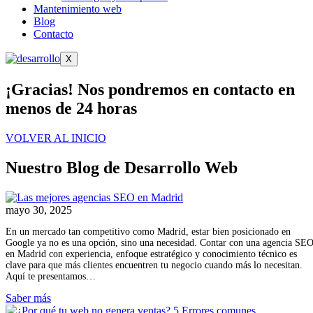
Mantenimiento web
Blog
Contacto
X
¡Gracias! Nos pondremos en contacto en
menos de 24 horas
VOLVER AL INICIO
Nuestro Blog de Desarrollo Web
mayo 30, 2025
En un mercado tan competitivo como Madrid, estar bien posicionado en
Google ya no es una opción, sino una necesidad. Contar con una agencia SE
en Madrid con experiencia, enfoque estratégico y conocimiento técnico es
clave para que más clientes encuentren tu negocio cuando más lo necesitan.
Aquí te presentamos…
Saber más